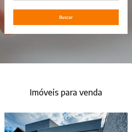
Buscar
Imóveis para venda