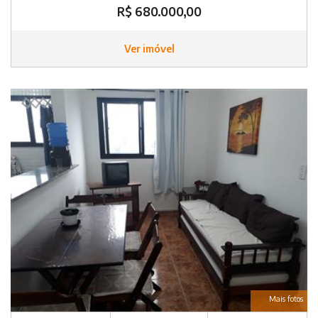
R$ 680.000,00
Ver imóvel
Mais fotos