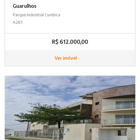
Guarulhos
Parque Industrial Cumbica
A287
R$ 612.000,00
Ver imóvel