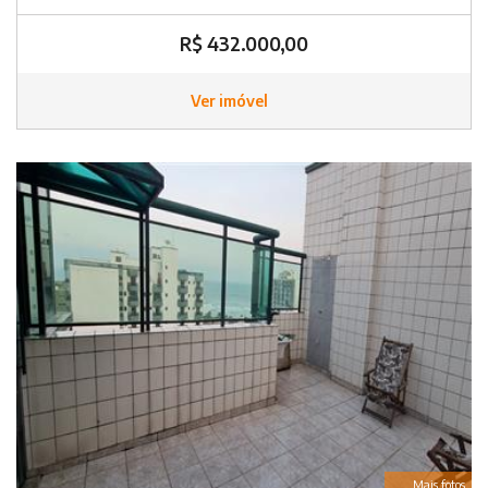
R$ 432.000,00
Ver imóvel
Mais fotos