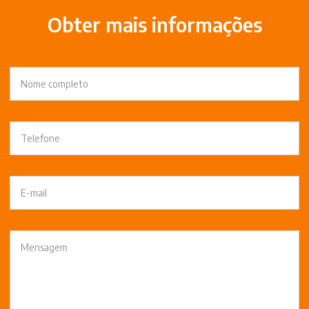
Obter mais informações