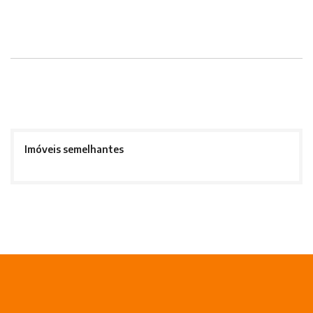
Imóveis semelhantes