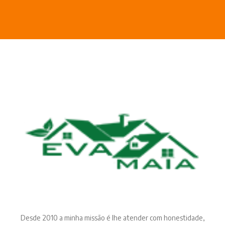
Desde 2010 a minha missão é lhe atender com honestidade,